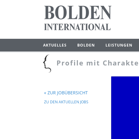
AKTUELLES
BOLDEN
LEISTUNGEN
Profile mit Charakt
« ZUR JOBÜBERSICHT
ZU DEN AKTUELLEN JOBS